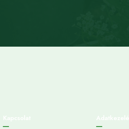
Kapcsolat
Adatkezelé