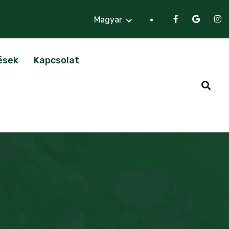
Magyar
ések
Kapcsolat