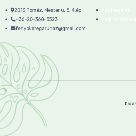
2013 Pomáz, Mester u. 5. 4.ép.
Adatkezelés
+36-20-368-5523
Jogi nyilatkoz
fenyokeregaruhaz@gmail.com
Keres