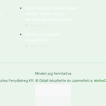
Sokan kérdezik tőlünk, melyik
méretű, illetve tipusú
at
fenyőkérget hova ajánljuk.
Május 8, 2021
Néhány információ
kérgezéshez!
Április 14, 2021
Minden jog fenntartva
ztes Fenyőkéreg Kft. © Oldalt készítette és üzemelteti a:
WeAreDi