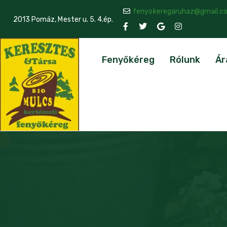
fenyokeregaruhaz@gmail.c
2013 Pomáz, Mester u. 5. 4.ép.
Fenyőkéreg
Rólunk
Ár