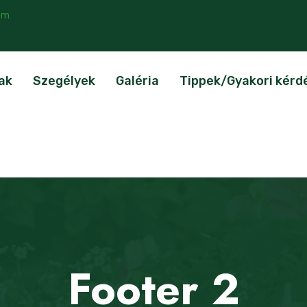
om
ak
Szegélyek
Galéria
Tippek/Gyakori kérd
Footer 2