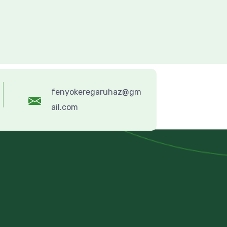
fenyokeregaruhaz@gm
ail.com