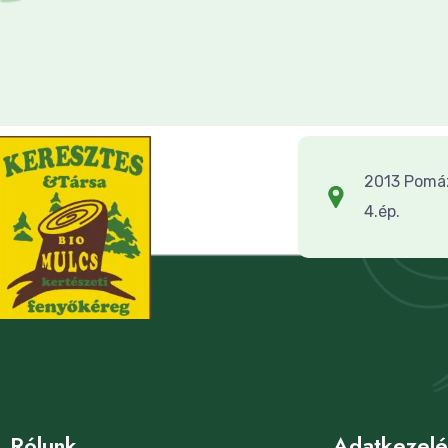
2013 Pomáz
4.ép.
Rólunk
Adatkezelé