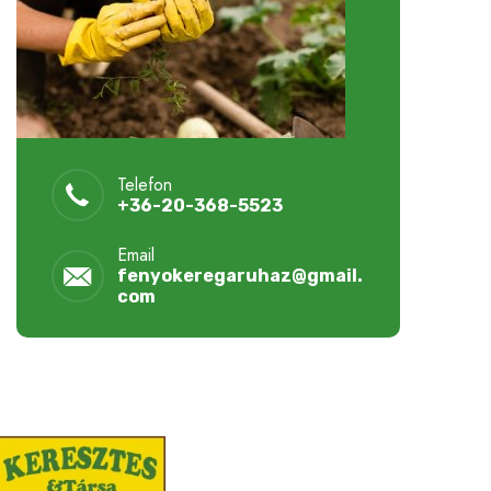
Telefon
+36-20-368-5523
Email
fenyokeregaruhaz@gmail.
com